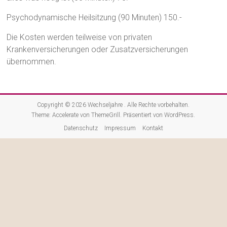
Psychodynamische Heilsitzung (90 Minuten) 150.-
Die Kosten werden teilweise von privaten
Krankenversicherungen oder Zusatzversicherungen
übernommen.
Copyright © 2026
Wechseljahre
. Alle Rechte vorbehalten.
Theme:
Accelerate
von ThemeGrill. Präsentiert von
WordPress
.
Datenschutz
Impressum
Kontakt